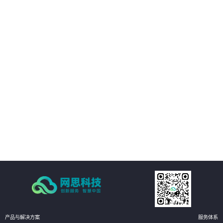
03
与移动互联网技术充分融合
04
发挥非结构化大数据价值
05
工程管理全要素、全量AI质检
06
即时整改的自愈式工程管理体系
产品与解决方案
服务体系