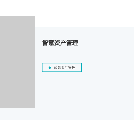
智慧资产管理
智慧资产管理