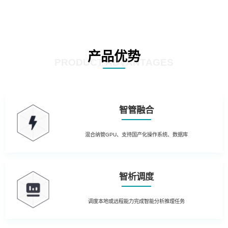
产品优势
PRODUCT ADVANTAGES
智管融合
混合纳管GPU、支持国产化操作系统、数据库
智析调度
调度本地或远程能力完成智能分析推理任务