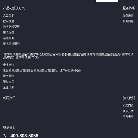
产品与解决方案
服务体系
人工智能
服务级别
数字孪生
服务网络
数字化转型解
安全服务
运维服务
技术咨询服务
世界杯预测集团官网世界杯预测集团官网世界杯预测集团官网世界杯预测集团官网首页-世界杯预
测(中国)-世界杯预测(中国)
企业简介
世界杯预测集团官网世界杯预测集团官网首页-世界杯预测(中国)
服务网络
荣誉资质
企业风采
新闻资讯
加入我们
招聘岗位
联系方式
留言表单
联系我们
400-808-5058