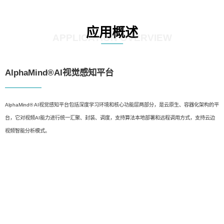
应用概述
APPLICATION OVERVIEW
AlphaMind®AI视觉感知平台
AlphaMind® AI视觉感知平台包括深度学习环境和核心功能层两部分，是云原生、容器化架构的平
台，它对视频AI能力进行统一汇聚、封装、调度，支持算法本地部署和远程调用方式，支持云边
视频智能分析模式。