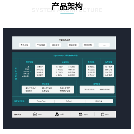
产品架构
SYSTEM ARCHITECTURE