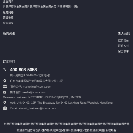
企业简介
世界杯预测集团官网世界杯预测集团官网首页-世界杯预测(中国)
服务网络
荣誉资质
企业风采
新闻资讯
加入我们
招聘岗位
联系方式
留言表单
联系我们
400-808-5058
周一到周五9:30-18:00 (北京时间）
广州市黄埔区科学大道18号芯大厦B2栋1-2层
商务合作: marketing@icvma.com
媒体合作: media@icvma.com
Overseas business: NETTHINK HOLDINGS(HK)CO.,LIMITED
Add: Unit 04-05, 16F, The Broadway No.54-62 Lockhart Road,
Wanchai, HongKong
Email: sinontt_business@icvma.com
世界杯预测集团官网世界杯预测集团官网世界杯预测集团官网世界杯预测集团官网世界杯预测集团官网世界
杯预测集团官网首页-世界杯预测(中国)-世界杯预测(中国)-世界杯预测(中国) 版权所有