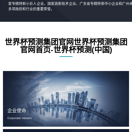
家专精特新小巨人企业、国家高新技术企业、广东省专精特新中小企业和广州
多项政府和行业的重要荣誉。
世界杯预测集团官网世界杯预测集团
COMPANY CULUTURE
官网首页-世界杯预测(中国)
企业使命
Corporate mission