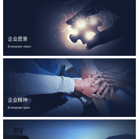
企业愿景
Enterprise vision
企业精神
Enterprise spirit