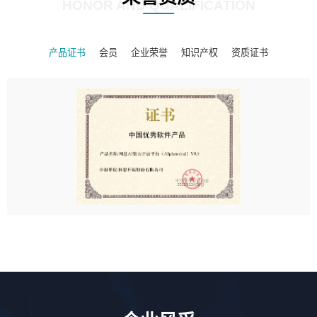
HONOR AND QUALIFICATION
产品证书
会员
企业荣誉
知识产权
资质证书